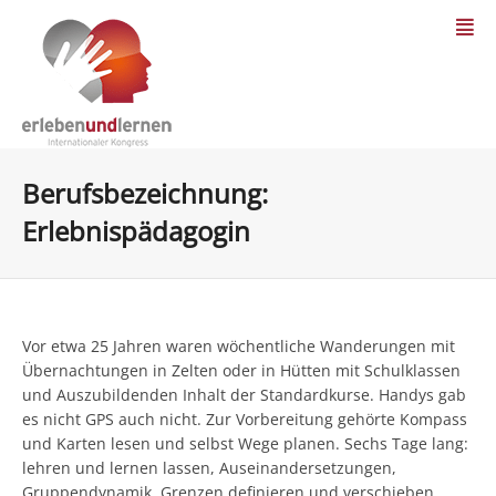
Berufsbezeichnung:
Erlebnispädagogin
Vor etwa 25 Jahren waren wöchentliche Wanderungen mit
Übernachtungen in Zelten oder in Hütten mit Schulklassen
und Auszubildenden Inhalt der Standardkurse. Handys gab
es nicht GPS auch nicht. Zur Vorbereitung gehörte Kompass
und Karten lesen und selbst Wege planen. Sechs Tage lang:
lehren und lernen lassen, Auseinandersetzungen,
Gruppendynamik, Grenzen definieren und verschieben.