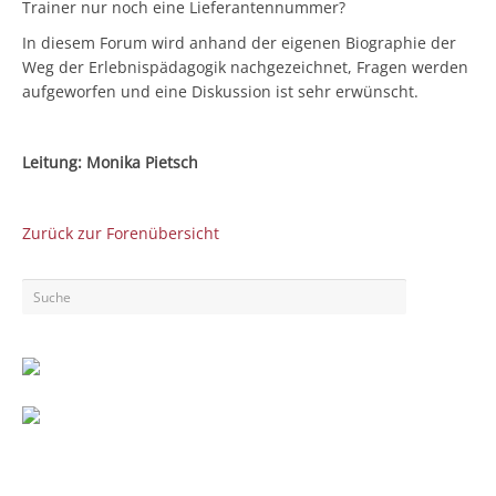
Trainer nur noch eine Lieferantennummer?
In diesem Forum wird anhand der eigenen Biographie der
Weg der Erlebnispädagogik nachgezeichnet, Fragen werden
aufgeworfen und eine Diskussion ist sehr erwünscht.
Leitung: Monika Pietsch
Zurück zur Forenübersicht