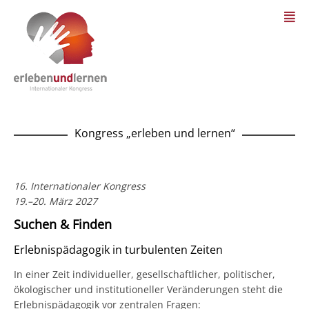
Kongress „erleben und lernen“
16. Internationaler Kongress
19.–20. März 2027
Suchen & Finden
Erlebnispädagogik in turbulenten Zeiten
In einer Zeit individueller, gesellschaftlicher, politischer,
ökologischer und institutioneller Veränderungen steht die
Erlebnispädagogik vor zentralen Fragen: