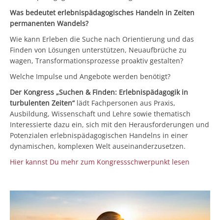
Was bedeutet erlebnispädagogisches Handeln in Zeiten
permanenten Wandels?
Wie kann Erleben die Suche nach Orientierung und das
Finden von Lösungen unterstützen, Neuaufbrüche zu
wagen, Transformationsprozesse proaktiv gestalten?
Welche Impulse und Angebote werden benötigt?
Der Kongress „Suchen & Finden: Erlebnispädagogik in
turbulenten Zeiten“
lädt Fachpersonen aus Praxis,
Ausbildung, Wissenschaft und Lehre sowie thematisch
Interessierte dazu ein, sich mit den Herausforderungen und
Potenzialen erlebnispädagogischen Handelns in einer
dynamischen, komplexen Welt auseinanderzusetzen.
Hier kannst Du mehr zum Kongressschwerpunkt lesen