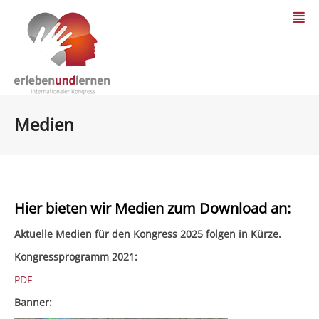
Medien
Hier bieten wir Medien zum Download an:
Aktuelle Medien für den Kongress 2025 folgen in Kürze.
Kongressprogramm 2021:
PDF
Banner: