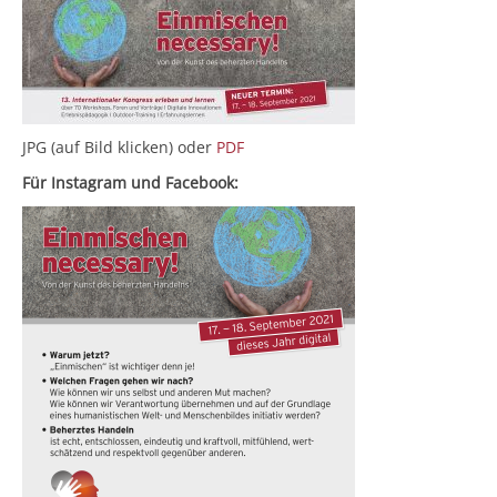
JPG (auf Bild klicken) oder
PDF
Für Instagram und Facebook: