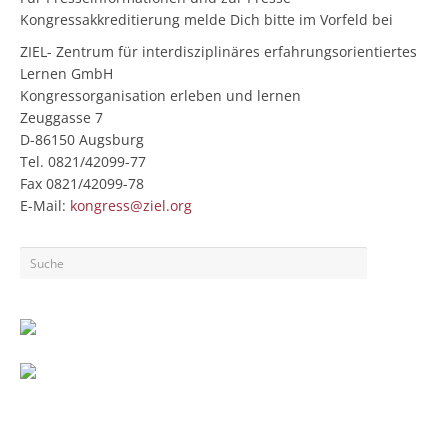
Kongressakkreditierung melde Dich bitte im Vorfeld bei
ZIEL- Zentrum für interdisziplinäres erfahrungsorientiertes
Lernen GmbH
Kongressorganisation erleben und lernen
Zeuggasse 7
D-86150 Augsburg
Tel. 0821/42099-77
Fax 0821/42099-78
E-Mail:
kongress@ziel.org