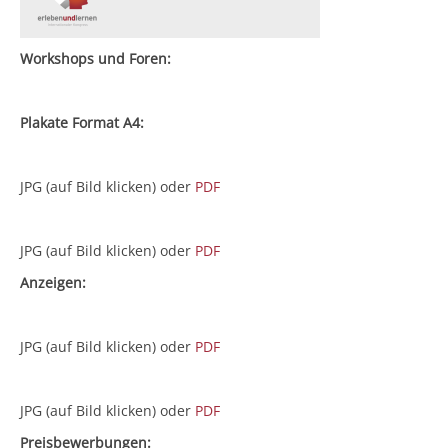
Workshops und Foren:
Plakate Format A4:
JPG (auf Bild klicken) oder
PDF
JPG (auf Bild klicken) oder
PDF
Anzeigen:
JPG (auf Bild klicken) oder
PDF
JPG (auf Bild klicken) oder
PDF
Preisbewerbungen: