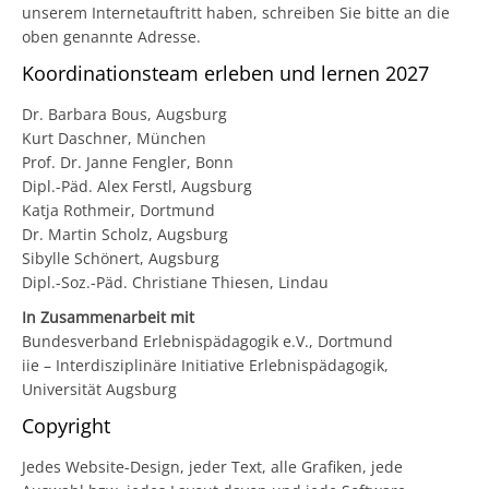
unserem Internetauftritt haben, schreiben Sie bitte an die
oben genannte Adresse.
Koordinationsteam erleben und lernen 2027
Dr. Barbara Bous, Augsburg
Kurt Daschner, München
Prof. Dr. Janne Fengler, Bonn
Dipl.-Päd. Alex Ferstl, Augsburg
Katja Rothmeir, Dortmund
Dr. Martin Scholz, Augsburg
Sibylle Schönert, Augsburg
Dipl.-Soz.-Päd. Christiane Thiesen, Lindau
In Zusammenarbeit mit
Bundesverband Erlebnispädagogik e.V., Dortmund
iie – Interdisziplinäre Initiative Erlebnispädagogik,
Universität Augsburg
Copyright
Jedes Website-Design, jeder Text, alle Grafiken, jede