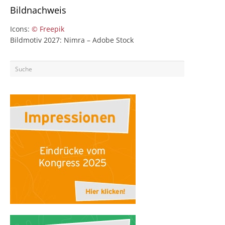
Bildnachweis
Icons:
© Freepik
Bildmotiv 2027: Nimra – Adobe Stock