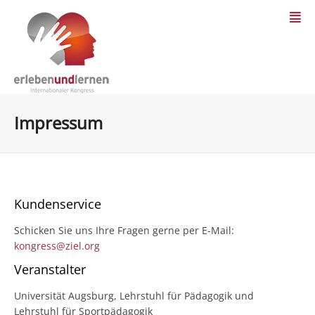
Impressum
Kundenservice
Schicken Sie uns Ihre Fragen gerne per E-Mail:
kongress@ziel.org
Veranstalter
Universität Augsburg, Lehrstuhl für Pädagogik und
Lehrstuhl für Sportpädagogik