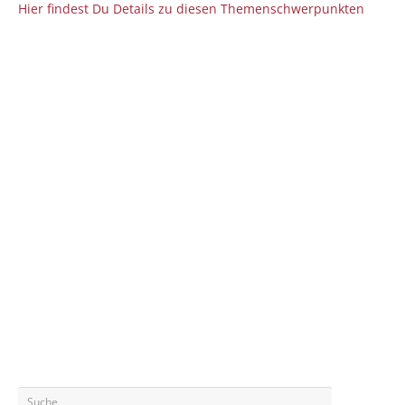
Hier findest Du Details zu diesen Themenschwerpunkten