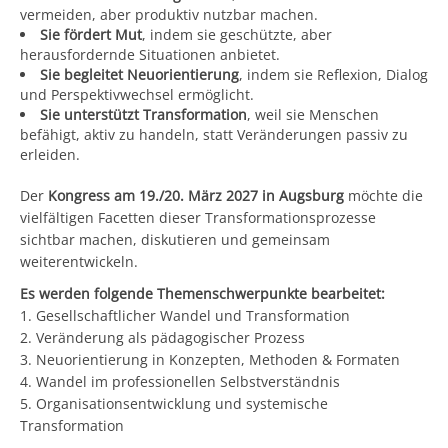
vermeiden, aber produktiv nutzbar machen.
Sie fördert Mut
, indem sie geschützte, aber
herausfordernde Situationen anbietet.
Sie begleitet Neuorientierung
, indem sie Reflexion, Dialog
und Perspektivwechsel ermöglicht.
Sie unterstützt Transformation
, weil sie Menschen
befähigt, aktiv zu handeln, statt Veränderungen passiv zu
erleiden.
Der
Kongress am 19./20. März 2027 in Augsburg
möchte die
vielfältigen Facetten dieser Transformationsprozesse
sichtbar machen, diskutieren und gemeinsam
weiterentwickeln.
Es werden folgende Themenschwerpunkte bearbeitet:
1. Gesellschaftlicher Wandel und Transformation
2. Veränderung als pädagogischer Prozess
3. Neuorientierung in Konzepten, Methoden & Formaten
4. Wandel im professionellen Selbstverständnis
5. Organisationsentwicklung und systemische
Transformation