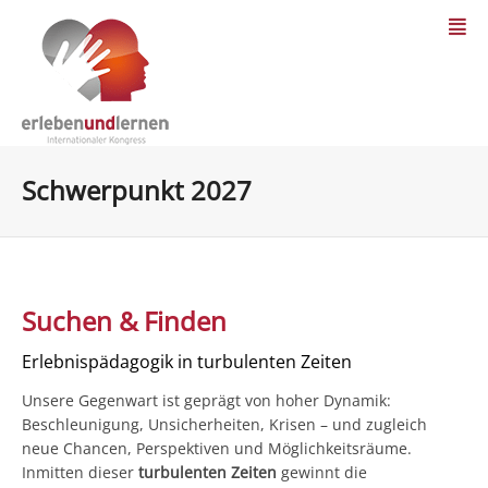
Schwerpunkt 2027
Suchen & Finden
Erlebnispädagogik in turbulenten Zeiten
Unsere Gegenwart ist geprägt von hoher Dynamik:
Beschleunigung, Unsicherheiten, Krisen – und zugleich
neue Chancen, Perspektiven und Möglichkeitsräume.
Inmitten dieser
turbulenten Zeiten
gewinnt die