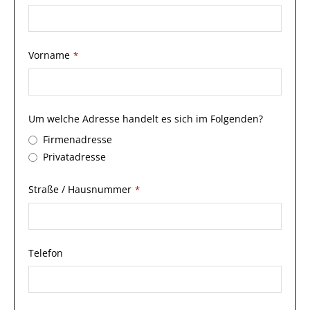
Vorname
*
Um welche Adresse handelt es sich im Folgenden?
Firmenadresse
Privatadresse
Straße / Hausnummer
*
Telefon