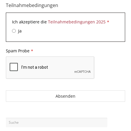
Teilnahmebedingungen
Ich akzeptiere die
Teilnahmebedingungen 2025
*
Ja
Spam Probe
*
Absenden