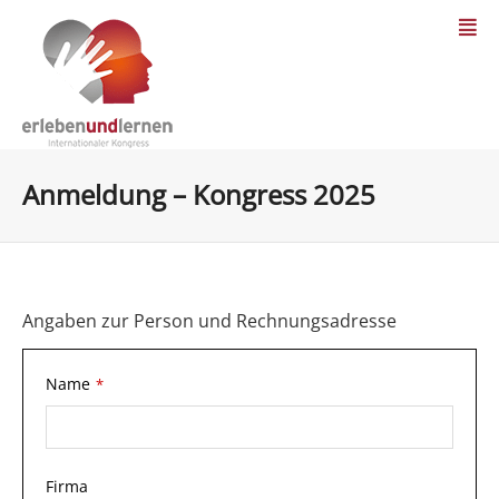
Anmeldung – Kongress 2025
Angaben zur Person und Rechnungsadresse
Name
*
Firma