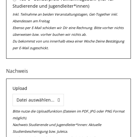
Studierende und Jugendleiter*innen)
Inkl. Teilnahme an beiden Veranstaltungstagen, Get-Together inkl.
Abendessen am Freitag
Ebenso per E-Mail schicken wir Dir eine Rechnung. Bitte vorher nichts
überweisen bzw. vorher buchen wir nichts ab.
Du bekommst von uns innerhalb etwa einer Woche Deine Bestätigung
per E-Mail zugeschickt.
Nachweis
Upload
Datei auswählen...
Bitte nutze die Uploadfunktion (Dateien im PDF, JPG oder PNG Format
möglich).
Nachweis Studierende und Jugendleiter*innen: Aktuelle
Studienbescheinigung bzw. Juleica.