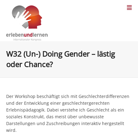
W32 (Un-) Doing Gender – lästig
oder Chance?
Der Workshop beschäftigt sich mit Geschlechterdifferenzen
und der Entwicklung einer geschlechtergerechten
Erlebnispädagogik. Dabei verstehe ich Geschlecht als ein
soziales Konstrukt, das meist über unbewusste
Darstellungen und Zuschreibungen interaktiv hergestellt
wird.