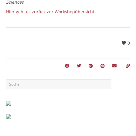
Sciences
Hier geht es zurück zur Workshopübersicht
0