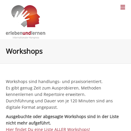
Workshops
Workshops sind handlungs- und praxisorientiert.
Es gibt genug Zeit zum Ausprobieren, Methoden
kennenlernen und Repertoire erweitern.
Durchführung und Dauer von je 120 Minuten sind ans
digitale Format angepasst.
Ausgebuchte oder abgesagte Workshops sind in der Liste
nicht mehr aufgeführt.
Hier findet Du eine Liste ALLER Workshops!