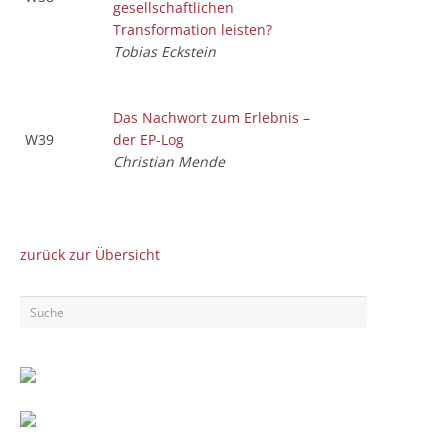
gesellschaftlichen
Transformation leisten?
Tobias Eckstein
Das Nachwort zum Erlebnis –
W39
der EP-Log
Christian Mende
zurück zur Übersicht