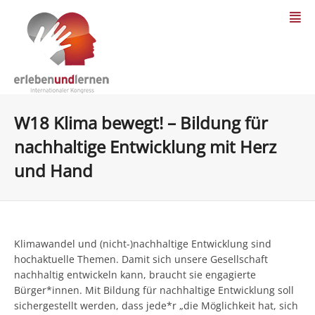
W18 Klima bewegt! – Bildung für
nachhaltige Entwicklung mit Herz
und Hand
Klimawandel und (nicht-)nachhaltige Entwicklung sind
hochaktuelle Themen. Damit sich unsere Gesellschaft
nachhaltig entwickeln kann, braucht sie engagierte
Bürger*innen. Mit Bildung für nachhaltige Entwicklung soll
sichergestellt werden, dass jede*r „die Möglichkeit hat, sich