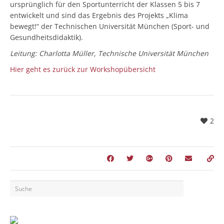
ursprünglich für den Sportunterricht der Klassen 5 bis 7
entwickelt und sind das Ergebnis des Projekts „Klima
bewegt!“ der Technischen Universität München (Sport- und
Gesundheitsdidaktik).
Leitung: Charlotta Müller, Technische Universität München
Hier geht es zurück zur Workshopübersicht
2