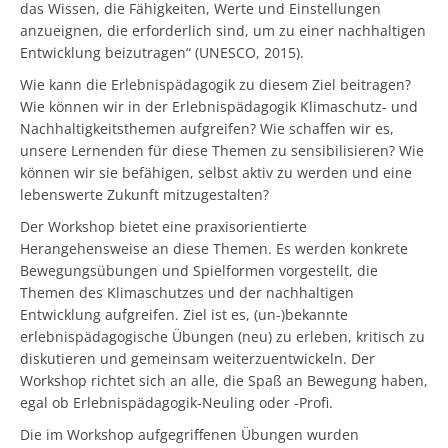
das Wissen, die Fähigkeiten, Werte und Einstellungen
anzueignen, die erforderlich sind, um zu einer nachhaltigen
Entwicklung beizutragen“ (UNESCO, 2015).
Wie kann die Erlebnispädagogik zu diesem Ziel beitragen?
Wie können wir in der Erlebnispädagogik Klimaschutz- und
Nachhaltigkeitsthemen aufgreifen? Wie schaffen wir es,
unsere Lernenden für diese Themen zu sensibilisieren? Wie
können wir sie befähigen, selbst aktiv zu werden und eine
lebenswerte Zukunft mitzugestalten?
Der Workshop bietet eine praxisorientierte
Herangehensweise an diese Themen. Es werden konkrete
Bewegungsübungen und Spielformen vorgestellt, die
Themen des Klimaschutzes und der nachhaltigen
Entwicklung aufgreifen. Ziel ist es, (un-)bekannte
erlebnispädagogische Übungen (neu) zu erleben, kritisch zu
diskutieren und gemeinsam weiterzuentwickeln. Der
Workshop richtet sich an alle, die Spaß an Bewegung haben,
egal ob Erlebnispädagogik-Neuling oder -Profi.
Die im Workshop aufgegriffenen Übungen wurden