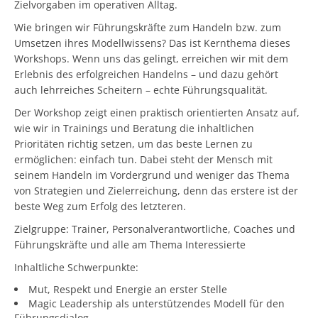
Zielvorgaben im operativen Alltag.
Wie bringen wir Führungskräfte zum Handeln bzw. zum
Umsetzen ihres Modellwissens? Das ist Kernthema dieses
Workshops. Wenn uns das gelingt, erreichen wir mit dem
Erlebnis des erfolgreichen Handelns – und dazu gehört
auch lehrreiches Scheitern – echte Führungsqualität.
Der Workshop zeigt einen praktisch orientierten Ansatz auf,
wie wir in Trainings und Beratung die inhaltlichen
Prioritäten richtig setzen, um das beste Lernen zu
ermöglichen: einfach tun. Dabei steht der Mensch mit
seinem Handeln im Vordergrund und weniger das Thema
von Strategien und Zielerreichung, denn das erstere ist der
beste Weg zum Erfolg des letzteren.
Zielgruppe: Trainer, Personalverantwortliche, Coaches und
Führungskräfte und alle am Thema Interessierte
Inhaltliche Schwerpunkte:
Mut, Respekt und Energie an erster Stelle
Magic Leadership als unterstützendes Modell für den
Führungsdialog