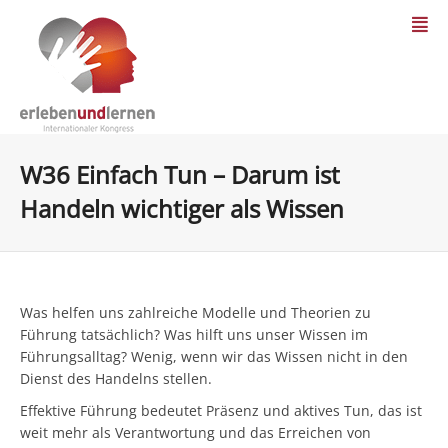
W36 Einfach Tun – Darum ist
Handeln wichtiger als Wissen
Was helfen uns zahlreiche Modelle und Theorien zu
Führung tatsächlich? Was hilft uns unser Wissen im
Führungsalltag? Wenig, wenn wir das Wissen nicht in den
Dienst des Handelns stellen.
Effektive Führung bedeutet Präsenz und aktives Tun, das ist
weit mehr als Verantwortung und das Erreichen von