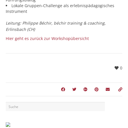
Lokale Gruppen-Challenge als erlebnispädagogisches
Instrument
Leitung: Philippe Béchir, béchir training & coaching,
Erlinsbach (CH)
Hier geht es zurück zur Workshopübersicht
0