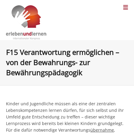
F15 Verantwortung ermöglichen –
von der Bewahrungs- zur
Bewährungspädagogik
Kinder und Jugendliche müssen als eine der zentralen
Lebenskompetenzen lernen dürfen, für sich selbst und ihr
Umfeld gute Entscheidung zu treffen – dieser wichtige
Lernprozess wird bereits bei kleinen Kindern grundgelegt.
Für die dafür notwendige Verantwortungs
übernahme
,