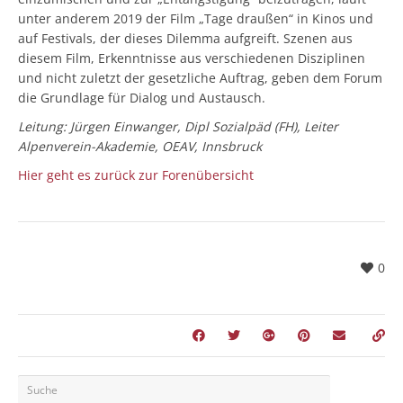
unter anderem 2019 der Film „Tage draußen“ in Kinos und
auf Festivals, der dieses Dilemma aufgreift. Szenen aus
diesem Film, Erkenntnisse aus verschiedenen Disziplinen
und nicht zuletzt der gesetzliche Auftrag, geben dem Forum
die Grundlage für Dialog und Austausch.
Leitung: Jürgen Einwanger, Dipl Sozialpäd (FH), Leiter
Alpenverein-Akademie, OEAV, Innsbruck
Hier geht es zurück zur Forenübersicht
0