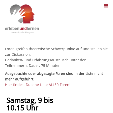
Foren greifen theoretische Schwerpunkte auf und stellen sie
zur Diskussion.
Gedanken- und Erfahrungsaustausch unter den
Teilnehmern. Dauer: 75 Minuten.
Ausgebuchte oder abgesagte Foren sind in der Liste nicht
mehr aufgeführt.
Hier findest Du eine Liste ALLER Foren!
Samstag, 9 bis
10.15 Uhr