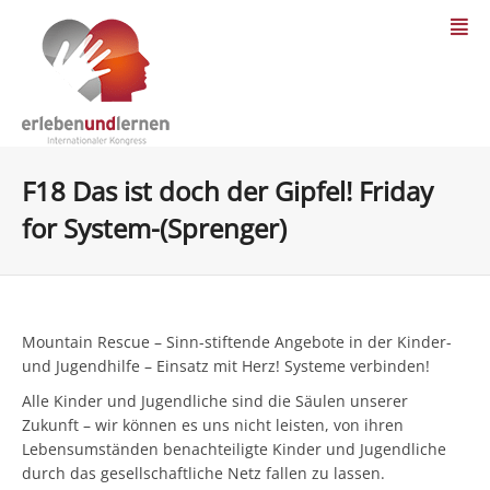
F18 Das ist doch der Gipfel! Friday
for System-(Sprenger)
Mountain Rescue – Sinn-stiftende Angebote in der Kinder-
und Jugendhilfe – Einsatz mit Herz! Systeme verbinden!
Alle Kinder und Jugendliche sind die Säulen unserer
Zukunft – wir können es uns nicht leisten, von ihren
Lebensumständen benachteiligte Kinder und Jugendliche
durch das gesellschaftliche Netz fallen zu lassen.