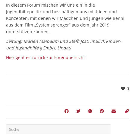
In diesem Forum mischen wir uns ein in die
Jugendhilfepolitik und beschäftigen uns mit Ideen und
Konzepten, mit denen wir Mädchen und Jungen wie Benni
aus dem Film „Systemsprenger“ aus dem Jahr 2019
unterstützen können.
Leitung: Marlen Maibaum und Steffi Jöst, imBlick Kinder-
und Jugendhilfe gGmbH, Lindau
Hier geht es zurück zur Forenübersicht
0