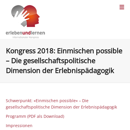
Kongress 2018: Einmischen possible
– Die gesellschaftspolitische
Dimension der Erlebnispädagogik
Schwerpunkt: »Einmischen possible« – Die
gesellschaftspolitische Dimension der Erlebnispädagogik
Programm (PDF als Download)
Impressionen