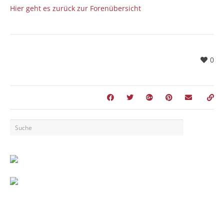
Hier geht es zurück zur Forenübersicht
0