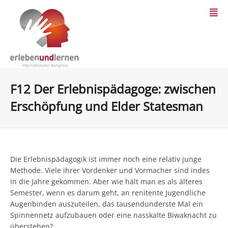
F12 Der Erlebnispädagoge: zwischen
Erschöpfung und Elder Statesman
Die Erlebnispädagogik ist immer noch eine relativ junge
Methode. Viele ihrer Vordenker und Vormacher sind indes
in die Jahre gekommen. Aber wie hält man es als älteres
Semester, wenn es darum geht, an renitente Jugendliche
Augenbinden auszuteilen, das tausendunderste Mal ein
Spinnennetz aufzubauen oder eine nasskalte Biwaknacht zu
überstehen?