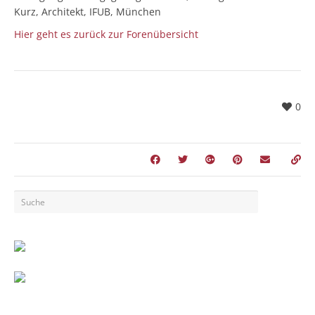
Kurz, Architekt, IFUB, München
Hier geht es zurück zur Forenübersicht
0