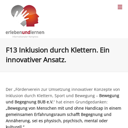
F13 Inklusion durch Klettern. Ein
innovativer Ansatz.
Der „Förderverein zur Umsetzung innovativer Konzepte von
Inklusion durch Klettern, Sport und Bewegung –
Bewegung
und Begegnung BUB e.V.
“ hat einen Grundgedanken:
„Bewegung von Menschen mit und ohne Handicap in einem
gemeinsamen Erfahrungsraum schafft Begegnung und
Annäherung, sei es physisch, psychisch, mental oder
kulturell.“