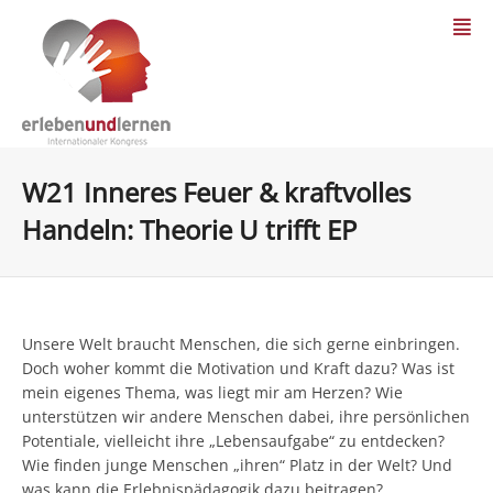
W21 Inneres Feuer & kraftvolles
Handeln: Theorie U trifft EP
Unsere Welt braucht Menschen, die sich gerne einbringen.
Doch woher kommt die Motivation und Kraft dazu? Was ist
mein eigenes Thema, was liegt mir am Herzen? Wie
unterstützen wir andere Menschen dabei, ihre persönlichen
Potentiale, vielleicht ihre „Lebensaufgabe“ zu entdecken?
Wie finden junge Menschen „ihren“ Platz in der Welt? Und
was kann die Erlebnispädagogik dazu beitragen?