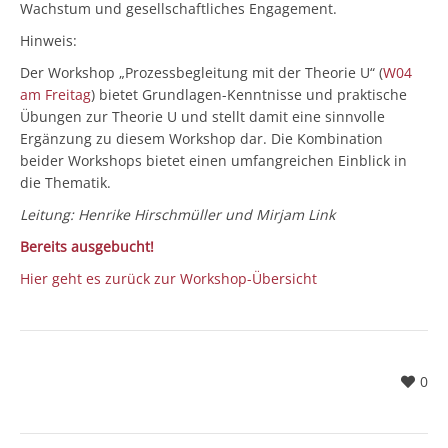
Wachstum und gesellschaftliches Engagement.
Hinweis:
Der Workshop „Prozessbegleitung mit der Theorie U“ (
W04
am Freitag
) bietet Grundlagen-Kenntnisse und praktische
Übungen zur Theorie U und stellt damit eine sinnvolle
Ergänzung zu diesem Workshop dar. Die Kombination
beider Workshops bietet einen umfangreichen Einblick in
die Thematik.
Leitung: Henrike Hirschmüller und Mirjam Link
Bereits ausgebucht!
Hier geht es zurück zur Workshop-Übersicht
0