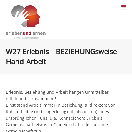
W27 Erlebnis – BEZIEHUNGsweise –
Hand-Arbeit
Erlebnis, Beziehung und Arbeit hängen unmittelbar
miteinander zusammen!?
Einst stand Arbeit immer in Beziehung; a) direkten; von
Rohstoff, Idee und Fingerfertigkeit, als auch b) eines
ursprünglichen Tuns (u.a. Kennzeichen: Erlebnis
Gemeinschaft, etwas in Gemeinschaft oder für eine
Gemeinschaft tun).