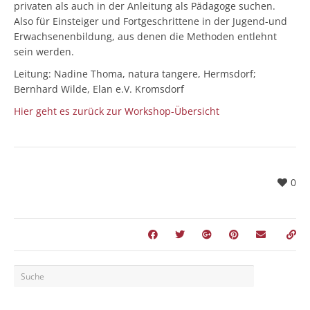
privaten als auch in der Anleitung als Pädagoge suchen.
Also für Einsteiger und Fortgeschrittene in der Jugend-und
Erwachsenenbildung, aus denen die Methoden entlehnt
sein werden.
Leitung: Nadine Thoma, natura tangere, Hermsdorf;
Bernhard Wilde, Elan e.V. Kromsdorf
Hier geht es zurück zur Workshop-Übersicht
0