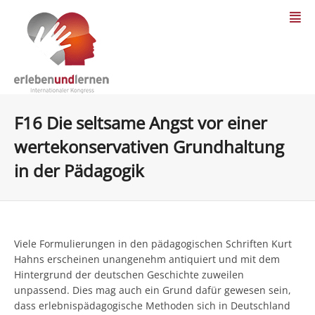
F16 Die seltsame Angst vor einer
wertekonservativen Grundhaltung
in der Pädagogik
Viele Formulierungen in den pädagogischen Schriften Kurt
Hahns erscheinen unangenehm antiquiert und mit dem
Hintergrund der deutschen Geschichte zuweilen
unpassend. Dies mag auch ein Grund dafür gewesen sein,
dass erlebnispädagogische Methoden sich in Deutschland