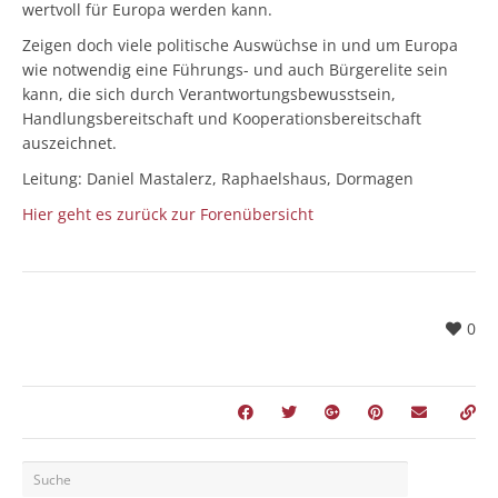
wertvoll für Europa werden kann.
Zeigen doch viele politische Auswüchse in und um Europa
wie notwendig eine Führungs- und auch Bürgerelite sein
kann, die sich durch Verantwortungsbewusstsein,
Handlungsbereitschaft und Kooperationsbereitschaft
auszeichnet.
Leitung: Daniel Mastalerz, Raphaelshaus, Dormagen
Hier geht es zurück zur Forenübersicht
0