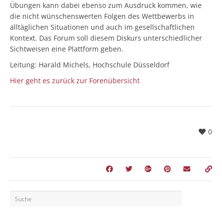
Übungen kann dabei ebenso zum Ausdruck kommen, wie
die nicht wünschenswerten Folgen des Wettbewerbs in
alltäglichen Situationen und auch im gesellschaftlichen
Kontext. Das Forum soll diesem Diskurs unterschiedlicher
Sichtweisen eine Plattform geben.
Leitung: Harald Michels, Hochschule Düsseldorf
Hier geht es zurück zur Forenübersicht
0