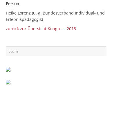
Person
Heike Lorenz (u. a. Bundesverband Individual- und
Erlebnispädagogik)
zurück zur Übersicht Kongress 2018