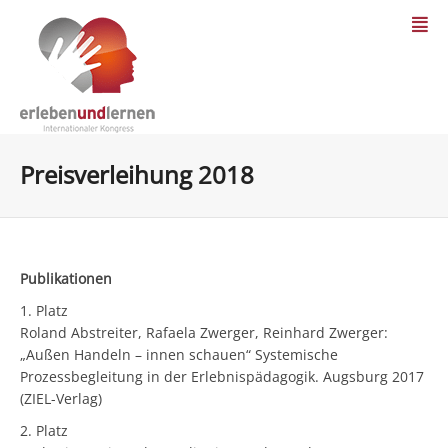
Preisverleihung 2018
Publikationen
1. Platz
Roland Abstreiter, Rafaela Zwerger, Reinhard Zwerger:
„Außen Handeln – innen schauen“ Systemische
Prozessbegleitung in der Erlebnispädagogik. Augsburg 2017
(ZIEL-Verlag)
2. Platz