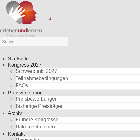
Startseite
Kongress 2027
Schwerpunkt 2027
Teilnahmebedingungen
FAQs
Preisverleihung
Preisbewerbungen
Bisherige Preisträger
Archiv
Frühere Kongresse
Dokumentationen
Kontakt