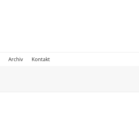
Archiv
Kontakt