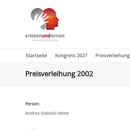
Startseite
Kongress 2027
Preisverleihung
Preisverleihung 2002
Person:
Andrea Szabadi-Heine