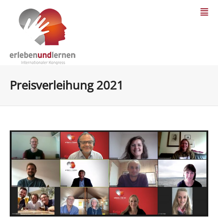
Preisverleihung 2021