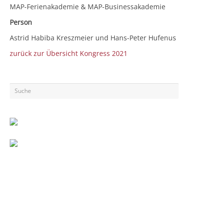
MAP-Ferienakademie & MAP-Businessakademie
Person
Astrid Habiba Kreszmeier und Hans-Peter Hufenus
zurück zur Übersicht Kongress 2021