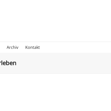
Archiv
Kontakt
rleben