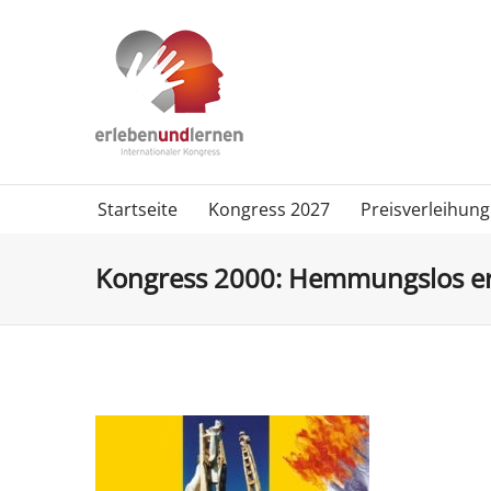
Startseite
Kongress 2027
Preisverleihung
Kongress 2000: Hemmungslos e