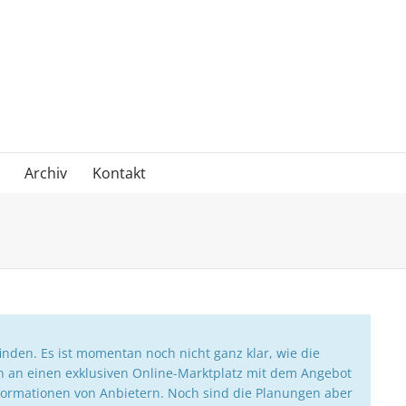
Archiv
Kontakt
finden. Es ist momentan noch nicht ganz klar, wie die
n an einen exklusiven Online-Marktplatz mit dem Angebot
ormationen von Anbietern. Noch sind die Planungen aber