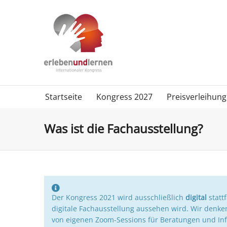
Startseite
Kongress 2027
Preisverleihung
Was ist die Fachausstellung?
Der Kongress 2021 wird ausschließlich
digital
statt
digitale Fachausstellung aussehen wird. Wir denke
von eigenen Zoom-Sessions für Beratungen und Inf