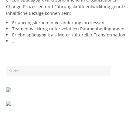
Change-Prozessen und Führungskräfteentwicklung genutzt.
Inhaltliche Bezüge können sein:
Erfahrungslernen in Veränderungsprozessen
Teamentwicklung unter volatilen Rahmenbedingungen
Erlebnispädagogik als Motor kultureller Transformation
…