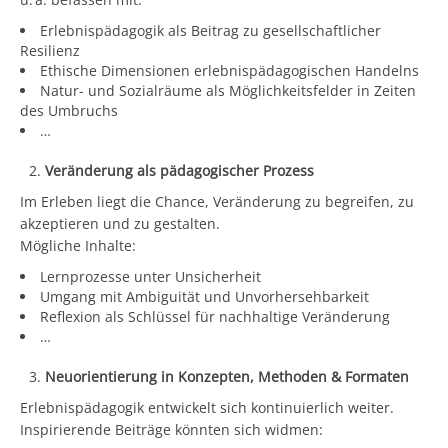
Erlebnispädagogik als Beitrag zu gesellschaftlicher
Resilienz
Ethische Dimensionen erlebnispädagogischen Handelns
Natur- und Sozialräume als Möglichkeitsfelder in Zeiten
des Umbruchs
…
Veränderung als pädagogischer Prozess
Im Erleben liegt die Chance, Veränderung zu begreifen, zu
akzeptieren und zu gestalten.
Mögliche Inhalte:
Lernprozesse unter Unsicherheit
Umgang mit Ambiguität und Unvorhersehbarkeit
Reflexion als Schlüssel für nachhaltige Veränderung
…
Neuorientierung in Konzepten, Methoden & Formaten
Erlebnispädagogik entwickelt sich kontinuierlich weiter.
Inspirierende Beiträge könnten sich widmen: