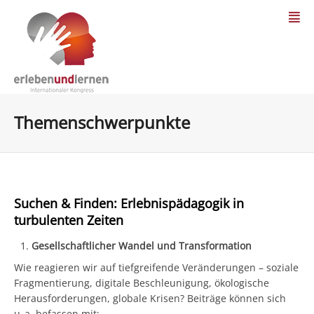
Themenschwerpunkte
Suchen & Finden: Erlebnispädagogik in
turbulenten Zeiten
Gesellschaftlicher Wandel und Transformation
Wie reagieren wir auf tiefgreifende Veränderungen – soziale
Fragmentierung, digitale Beschleunigung, ökologische
Herausforderungen, globale Krisen? Beiträge können sich
u. a. befassen mit: