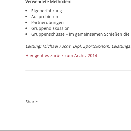
Verwendete Methoden:
Eigenerfahrung
Ausprobieren
Partnerübungen
Gruppendiskussion
Gruppenschüsse – im gemeinsamen Schießen die 
Leitung: Michael Fuchs, Dipl. Sportökonom, Leistungs
Hier geht es zurück zum Archiv 2014
Share: