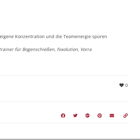
eigene Konzentration und die Teamenergie spüren
trainer für Bogenschießen, foxolution, Vorra
0