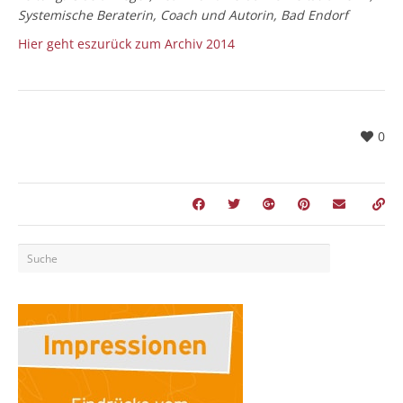
Systemische Beraterin, Coach und Autorin, Bad Endorf
Hier geht eszurück zum Archiv 2014
0