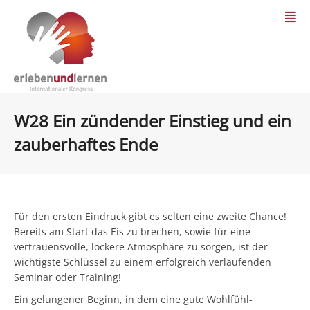
W28 Ein zündender Einstieg und ein
zauberhaftes Ende
Für den ersten Eindruck gibt es selten eine zweite Chance!
Bereits am Start das Eis zu brechen, sowie für eine
vertrauensvolle, lockere Atmosphäre zu sorgen, ist der
wichtigste Schlüssel zu einem erfolgreich verlaufenden
Seminar oder Training!
Ein gelungener Beginn, in dem eine gute Wohlfühl-