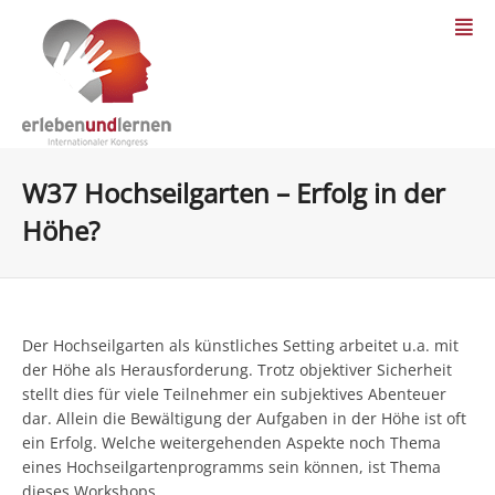
W37 Hochseilgarten – Erfolg in der
Höhe?
Der Hochseilgarten als künstliches Setting arbeitet u.a. mit
der Höhe als Herausforderung. Trotz objektiver Sicherheit
stellt dies für viele Teilnehmer ein subjektives Abenteuer
dar. Allein die Bewältigung der Aufgaben in der Höhe ist oft
ein Erfolg. Welche weitergehenden Aspekte noch Thema
eines Hochseilgartenprogramms sein können, ist Thema
dieses Workshops.