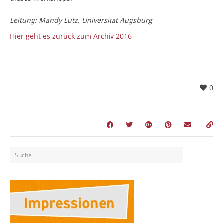
Leitung: Mandy Lutz, Universität Augsburg
Hier geht es zurück zum Archiv 2016
0