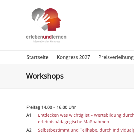
Startseite
Kongress 2027
Preisverleihung
Workshops
Freitag 14.00 – 16.00 Uhr
A1
Entdecken was wichtig ist – Wertebildung durc
erlebnispädagogische Maßnahmen
A2
Selbstbestimmt und Teilhabe, durch Individua