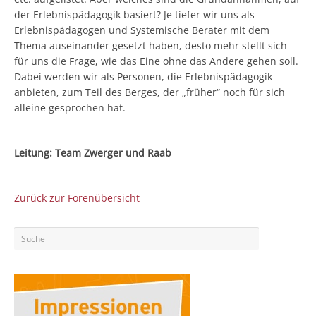
der Erlebnispädagogik basiert? Je tiefer wir uns als
Erlebnispädagogen und Systemische Berater mit dem
Thema auseinander gesetzt haben, desto mehr stellt sich
für uns die Frage, wie das Eine ohne das Andere gehen soll.
Dabei werden wir als Personen, die Erlebnispädagogik
anbieten, zum Teil des Berges, der „früher“ noch für sich
alleine gesprochen hat.
Leitung: Team Zwerger und Raab
Zurück zur Forenübersicht