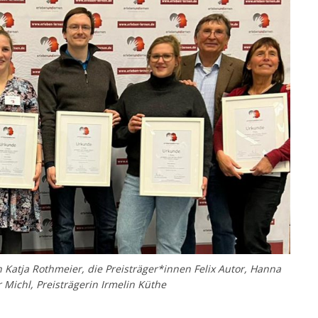
in Katja Rothmeier, die Preisträger*innen Felix Autor, Hanna
 Michl, Preisträgerin Irmelin Küthe