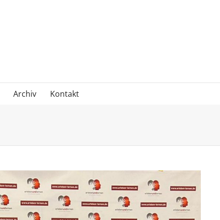
Archiv
Kontakt