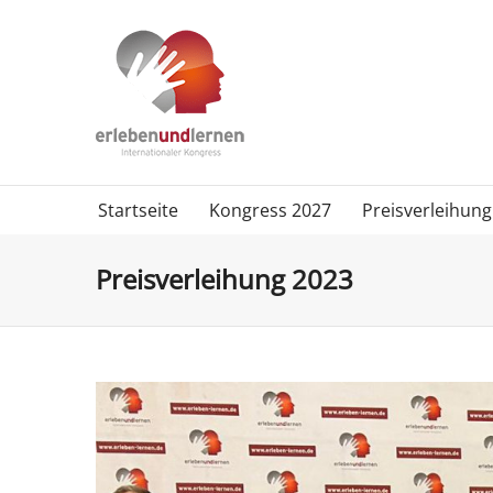
Startseite
Kongress 2027
Preisverleihung
Preisverleihung 2023