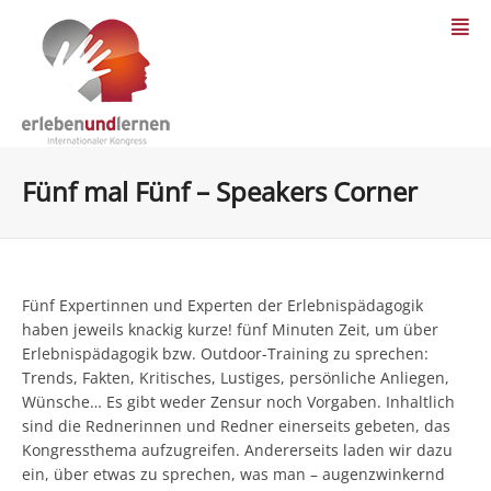
Fünf mal Fünf – Speakers Corner
Fünf Expertinnen und Experten der Erlebnispädagogik
haben jeweils knackig kurze! fünf Minuten Zeit, um über
Erlebnispädagogik bzw. Outdoor-Training zu sprechen:
Trends, Fakten, Kritisches, Lustiges, persönliche Anliegen,
Wünsche… Es gibt weder Zensur noch Vorgaben. Inhaltlich
sind die Rednerinnen und Redner einerseits gebeten, das
Kongressthema aufzugreifen. Andererseits laden wir dazu
ein, über etwas zu sprechen, was man – augenzwinkernd