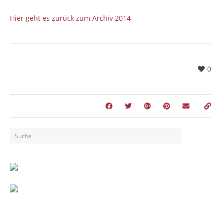
Hier geht es zurück zum Archiv 2014
0