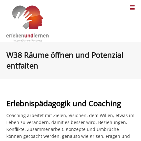
W38 Räume öffnen und Potenzial
entfalten
Erlebnispädagogik und Coaching
Coaching arbeitet mit Zielen, Visionen, dem Willen, etwas im
Leben zu verändern, damit es besser wird. Beziehungen,
Konflikte, Zusammenarbeit, Konzepte und Umbrüche
können gecoacht werden, genauso wie Krisen, Fragen und