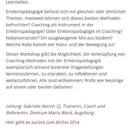
Leerstellen.
Erlebnispädagogik befasst sich mit gleichen oder ähnlichen
Themen. Inwieweit können sich dieses beiden Methoden
befruchten? Coaching als Instrument in der
Erlebnispädagogik? Oder Erlebnispädagogik im Coaching?
Nebeneinander? Ein ausgewogener Mix aus beidem?
Welche Rolle kommt der Natur und der Bewegung zu?
Dieser Workshop gibt die Möglichkeit, die Verknüpfung von
Coaching-Methoden mit der Erlebnispädagogik
exemplarisch anhand konkreter Fragestellungen
kennenzulernen, zu erproben, zu reflektieren und
weiterzuführen. Alle sind willkommen: Profis wie Neulinge
auf einem oder beiden Gebieten!
Leitung: Gabriele Martin CJ, Trainerin, Coach und
Referentin, Zentrum Maria Ward, Augsburg
Hier geht es zurück zum Archiv 2014