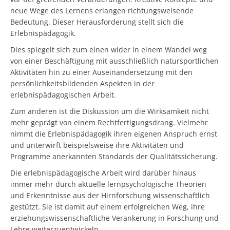
neue Wege des Lernens erlangen richtungsweisende
Bedeutung. Dieser Herausforderung stellt sich die
Erlebnispädagogik.
Dies spiegelt sich zum einen wider in einem Wandel weg
von einer Beschäftigung mit ausschließlich natursportlichen
Aktivitäten hin zu einer Auseinandersetzung mit den
persönlichkeitsbildenden Aspekten in der
erlebnispädagogischen Arbeit.
Zum anderen ist die Diskussion um die Wirksamkeit nicht
mehr geprägt von einem Rechtfertigungsdrang. Vielmehr
nimmt die Erlebnispädagogik ihren eigenen Anspruch ernst
und unterwirft beispielsweise ihre Aktivitäten und
Programme anerkannten Standards der Qualitätssicherung.
Die erlebnispädagogische Arbeit wird darüber hinaus
immer mehr durch aktuelle lernpsychologische Theorien
und Erkenntnisse aus der Hirnforschung wissenschaftlich
gestützt. Sie ist damit auf einem erfolgreichen Weg, ihre
erziehungswissenschaftliche Verankerung in Forschung und
Lehre weiterzuentwickeln.