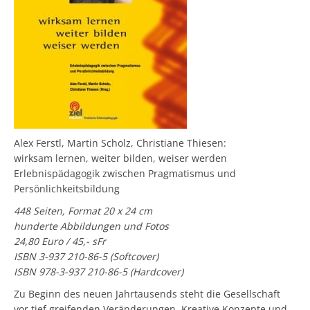
Alex Ferstl, Martin Scholz, Christiane Thiesen:
wirksam lernen, weiter bilden, weiser werden
Erlebnispädagogik zwischen Pragmatismus und
Persönlichkeitsbildung
448 Seiten, Format 20 x 24 cm
hunderte Abbildungen und Fotos
24,80 Euro / 45,- sFr
ISBN 3-937 210-86-5 (Softcover)
ISBN 978-3-937 210-86-5 (Hardcover)
Zu Beginn des neuen Jahrtausends steht die Gesellschaft
vor tief greifenden Veränderungen. Kreative Konzepte und