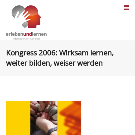
Kongress 2006: Wirksam lernen,
weiter bilden, weiser werden