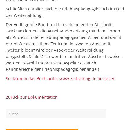
Schließlich etabliert sich die Erlebnispädagogik auch im Feld
der Weiterbildung.
Der vorliegende Band rückt in seinem ersten Abschnitt
„wirksam lernen“ die Auseinandersetzung mit dem Lernen
als Prozess in der erlebnispädagogischen Arbeit und damit
deren Wirksamkeit ins Zentrum. Im zweiten Abschnitt
„weiter bilden“ wird der Aspekt der Weiterbildung
dargestellt. Schließlich werden im dritten Abschnitt „weiser
werden“ sowohl theoretische Aspekte als auch
Randbereiche der Erlebnispädagogik behandelt.
Sie können das Buch unter www.ziel-verlag.de bestellen
Zurück zur Dokumentation