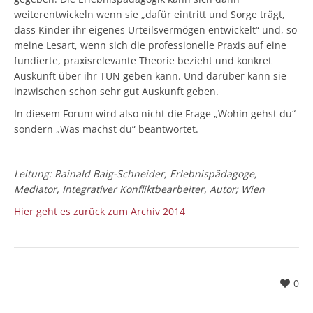
weiterentwickeln wenn sie „dafür eintritt und Sorge trägt,
dass Kinder ihr eigenes Urteilsvermögen entwickelt“ und, so
meine Lesart, wenn sich die professionelle Praxis auf eine
fundierte, praxisrelevante Theorie bezieht und konkret
Auskunft über ihr TUN geben kann. Und darüber kann sie
inzwischen schon sehr gut Auskunft geben.
In diesem Forum wird also nicht die Frage „Wohin gehst du“
sondern „Was machst du“ beantwortet.
Leitung: Rainald Baig-Schneider, Erlebnispädagoge,
Mediator, Integrativer Konfliktbearbeiter, Autor; Wien
Hier geht es zurück zum Archiv 2014
0