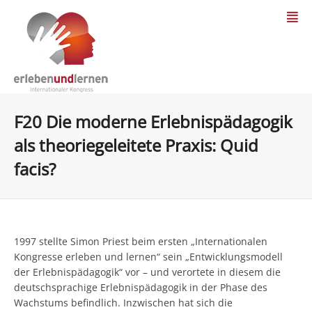
F20 Die moderne Erlebnispädagogik
als theoriegeleitete Praxis: Quid
facis?
1997 stellte Simon Priest beim ersten „Internationalen
Kongresse erleben und lernen“ sein „Entwicklungsmodell
der Erlebnispädagogik“ vor – und verortete in diesem die
deutschsprachige Erlebnispädagogik in der Phase des
Wachstums befindlich. Inzwischen hat sich die