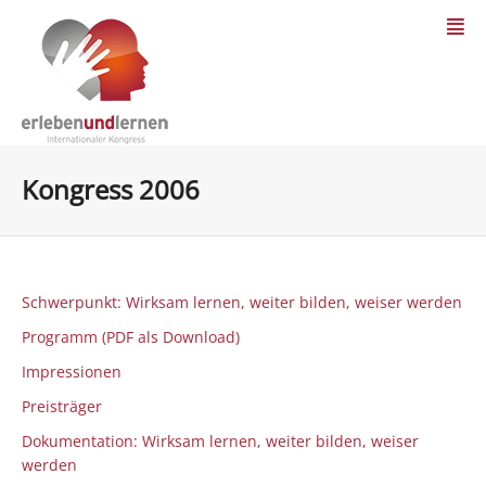
Kongress 2006
Schwerpunkt: Wirksam lernen, weiter bilden, weiser werden
Programm (PDF als Download)
Impressionen
Preisträger
Dokumentation: Wirksam lernen, weiter bilden, weiser
werden