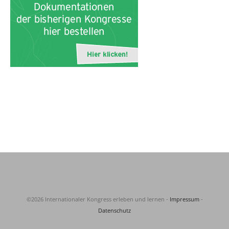
©2026 Internationaler Kongress erleben und lernen -
Impressum
-
Datenschutz