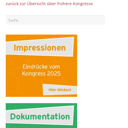
zurück zur Übersicht über frühere Kongresse