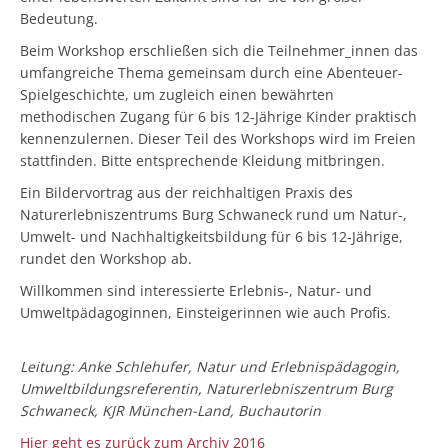
Bedeutung.
Beim Workshop erschließen sich die Teilnehmer_innen das
umfangreiche Thema gemeinsam durch eine Abenteuer-
Spielgeschichte, um zugleich einen bewährten
methodischen Zugang für 6 bis 12-Jährige Kinder praktisch
kennenzulernen. Dieser Teil des Workshops wird im Freien
stattfinden. Bitte entsprechende Kleidung mitbringen.
Ein Bildervortrag aus der reichhaltigen Praxis des
Naturerlebniszentrums Burg Schwaneck rund um Natur-,
Umwelt- und Nachhaltigkeitsbildung für 6 bis 12-Jährige,
rundet den Workshop ab.
Willkommen sind interessierte Erlebnis-, Natur- und
Umweltpädagoginnen, Einsteigerinnen wie auch Profis.
Leitung: Anke Schlehufer, Natur und Erlebnispädagogin,
Umweltbildungsreferentin, Naturerlebniszentrum Burg
Schwaneck, KJR München-Land, Buchautorin
Hier geht es zurück zum Archiv 2016