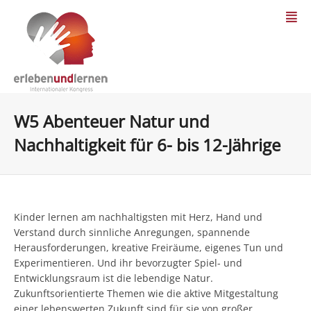
W5 Abenteuer Natur und
Nachhaltigkeit für 6- bis 12-Jährige
Kinder lernen am nachhaltigsten mit Herz, Hand und
Verstand durch sinnliche Anregungen, spannende
Herausforderungen, kreative Freiräume, eigenes Tun und
Experimentieren. Und ihr bevorzugter Spiel- und
Entwicklungsraum ist die lebendige Natur.
Zukunftsorientierte Themen wie die aktive Mitgestaltung
einer lebenswerten Zukunft sind für sie von großer