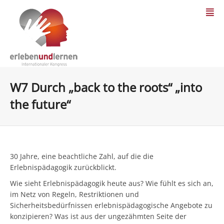
W7 Durch „back to the roots“ „into
the future“
30 Jahre, eine beachtliche Zahl, auf die die
Erlebnispädagogik zurückblickt.
Wie sieht Erlebnispädagogik heute aus? Wie fühlt es sich an,
im Netz von Regeln, Restriktionen und
Sicherheitsbedürfnissen erlebnispädagogische Angebote zu
konzipieren? Was ist aus der ungezähmten Seite der