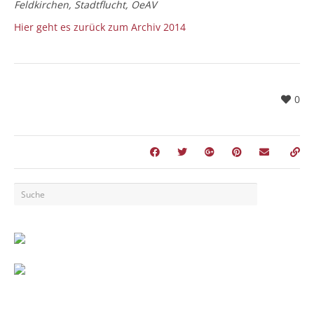
Feldkirchen, Stadtflucht, OeAV
Hier geht es zurück zum Archiv 2014
0