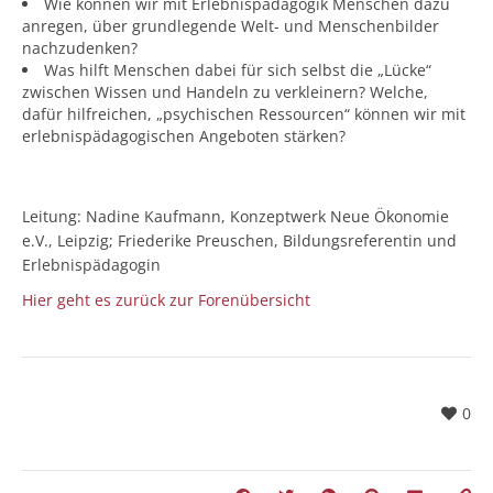
Wie können wir mit Erlebnispädagogik Menschen dazu
anregen, über grundlegende Welt- und Menschenbilder
nachzudenken?
Was hilft Menschen dabei für sich selbst die „Lücke“
zwischen Wissen und Handeln zu verkleinern? Welche,
dafür hilfreichen, „psychischen Ressourcen“ können wir mit
erlebnispädagogischen Angeboten stärken?
Leitung: Nadine Kaufmann, Konzeptwerk Neue Ökonomie
e.V., Leipzig; Friederike Preuschen, Bildungsreferentin und
Erlebnispädagogin
Hier geht es zurück zur Forenübersicht
0