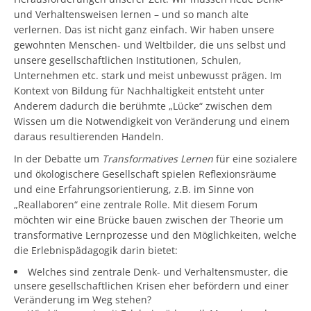
und Verhaltensweisen lernen – und so manch alte
verlernen. Das ist nicht ganz einfach. Wir haben unsere
gewohnten Menschen- und Weltbilder, die uns selbst und
unsere gesellschaftlichen Institutionen, Schulen,
Unternehmen etc. stark und meist unbewusst prägen. Im
Kontext von Bildung für Nachhaltigkeit entsteht unter
Anderem dadurch die berühmte „Lücke“ zwischen dem
Wissen um die Notwendigkeit von Veränderung und einem
daraus resultierenden Handeln.
In der Debatte um
Transformatives Lernen
für eine sozialere
und ökologischere Gesellschaft spielen Reflexionsräume
und eine Erfahrungsorientierung, z.B. im Sinne von
„Reallaboren“ eine zentrale Rolle. Mit diesem Forum
möchten wir eine Brücke bauen zwischen der Theorie um
transformative Lernprozesse und den Möglichkeiten, welche
die Erlebnispädagogik darin bietet:
Welches sind zentrale Denk- und Verhaltensmuster, die
unsere gesellschaftlichen Krisen eher befördern und einer
Veränderung im Weg stehen?