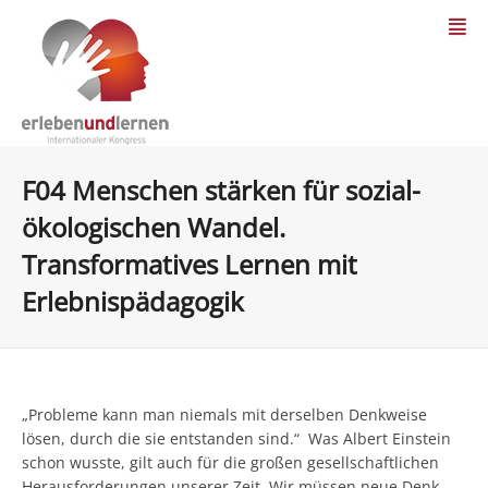
F04 Menschen stärken für sozial-
ökologischen Wandel.
Transformatives Lernen mit
Erlebnispädagogik
„Probleme kann man niemals mit derselben Denkweise
lösen, durch die sie entstanden sind.“ Was Albert Einstein
schon wusste, gilt auch für die großen gesellschaftlichen
Herausforderungen unserer Zeit. Wir müssen neue Denk-