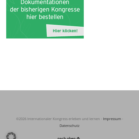
©2026 Internationaler Kongress erleben und lernen -
Impressum
-
Datenschutz
nach oben