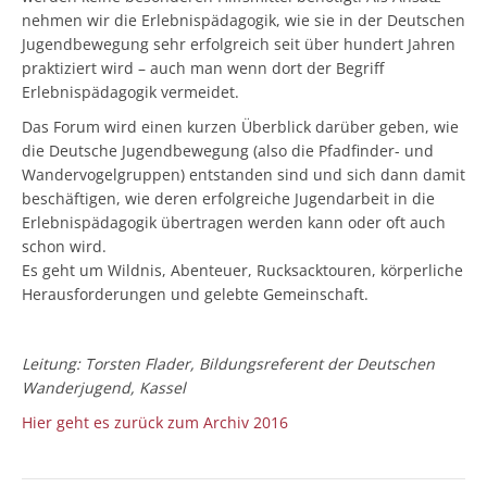
nehmen wir die Erlebnispädagogik, wie sie in der Deutschen
Jugendbewegung sehr erfolgreich seit über hundert Jahren
praktiziert wird – auch man wenn dort der Begriff
Erlebnispädagogik vermeidet.
Das Forum wird einen kurzen Überblick darüber geben, wie
die Deutsche Jugendbewegung (also die Pfadfinder- und
Wandervogelgruppen) entstanden sind und sich dann damit
beschäftigen, wie deren erfolgreiche Jugendarbeit in die
Erlebnispädagogik übertragen werden kann oder oft auch
schon wird.
Es geht um Wildnis, Abenteuer, Rucksacktouren, körperliche
Herausforderungen und gelebte Gemeinschaft.
Leitung: Torsten Flader, Bildungsreferent der Deutschen
Wanderjugend, Kassel
Hier geht es zurück zum Archiv 2016