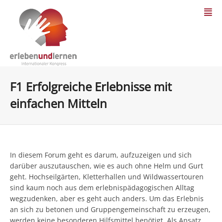
F1 Erfolgreiche Erlebnisse mit
einfachen Mitteln
In diesem Forum geht es darum, aufzuzeigen und sich
darüber auszutauschen, wie es auch ohne Helm und Gurt
geht. Hochseilgärten, Kletterhallen und Wildwassertouren
sind kaum noch aus dem erlebnispädagogischen Alltag
wegzudenken, aber es geht auch anders. Um das Erlebnis
an sich zu betonen und Gruppengemeinschaft zu erzeugen,
werden keine besonderen Hilfsmittel benötigt. Als Ansatz