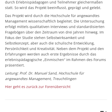
durch Erlebnispädagogen und Teilnehmer gleichermaßen
statt. So wird das Projekt beeinflusst, geprägt und gelebt.
Das Projekt wird durch die Hochschule für angewandtes
Management wissenschaftlich begleitet. Die Untersuchung
erfolgt mittels qualitativen Interviews und standardisierten
Fragebögen über den Zeitraum von drei Jahren hinweg. Im
Fokus der Studie stehen Selbstwirksamkeit und
Selbstkonzept, aber auch die schulische Entwicklung,
Persönlichkeit und Kreativität. Neben dem Projekt und den
Erfahrungen werden auch erste Ergebnisse durch das
erlebnispädagogische „Einmischen“ im Rahmen des Forums
präsentiert.
Leitung: Prof. Dr. Manuel Sand, Hochschule für
angewandtes Management, Treuchtlingen
Hier geht es zurück zur Forenübersicht