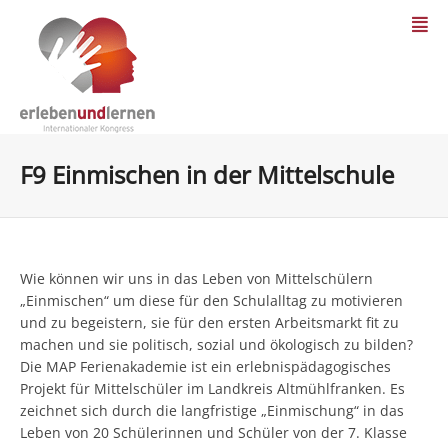
F9 Einmischen in der Mittelschule
Wie können wir uns in das Leben von Mittelschülern
„Einmischen“ um diese für den Schulalltag zu motivieren
und zu begeistern, sie für den ersten Arbeitsmarkt fit zu
machen und sie politisch, sozial und ökologisch zu bilden?
Die MAP Ferienakademie ist ein erlebnispädagogisches
Projekt für Mittelschüler im Landkreis Altmühlfranken. Es
zeichnet sich durch die langfristige „Einmischung“ in das
Leben von 20 Schülerinnen und Schüler von der 7. Klasse