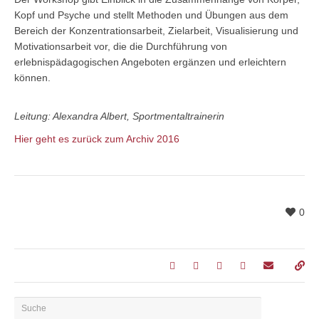
Kopf und Psyche und stellt Methoden und Übungen aus dem
Bereich der Konzentrationsarbeit, Zielarbeit, Visualisierung und
Motivationsarbeit vor, die die Durchführung von
erlebnispädagogischen Angeboten ergänzen und erleichtern
können.
Leitung: Alexandra Albert, Sportmentaltrainerin
Hier geht es zurück zum Archiv 2016
0