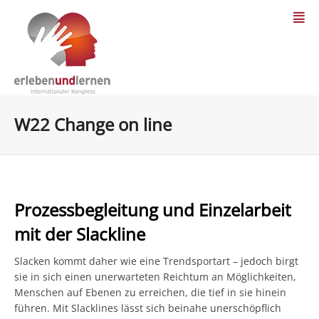
W22 Change on line
Prozessbegleitung und Einzelarbeit
mit der Slackline
Slacken kommt daher wie eine Trendsportart – jedoch birgt
sie in sich einen unerwarteten Reichtum an Möglichkeiten,
Menschen auf Ebenen zu erreichen, die tief in sie hinein
führen. Mit Slacklines lässt sich beinahe unerschöpflich