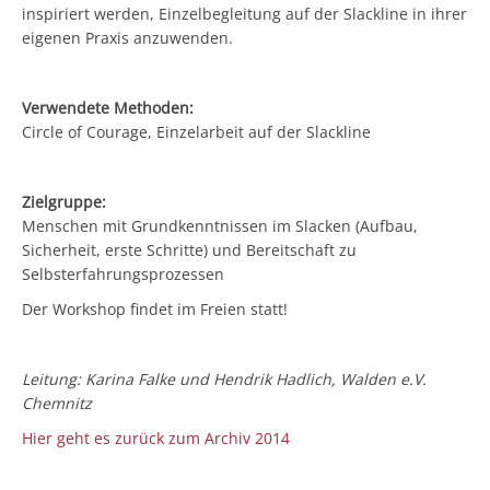
inspiriert werden, Einzelbegleitung auf der Slackline in ihrer
eigenen Praxis anzuwenden.
Verwendete Methoden:
Circle of Courage, Einzelarbeit auf der Slackline
Zielgruppe:
Menschen mit Grundkenntnissen im Slacken (Aufbau,
Sicherheit, erste Schritte) und Bereitschaft zu
Selbsterfahrungsprozessen
Der Workshop findet im Freien statt!
Leitung: Karina Falke und Hendrik Hadlich, Walden e.V.
Chemnitz
Hier geht es zurück zum Archiv 2014