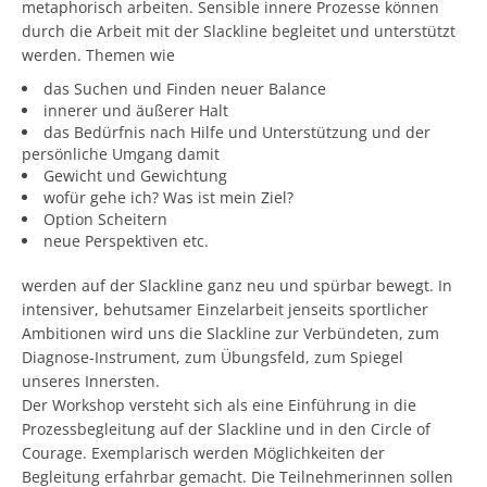
metaphorisch arbeiten. Sensible innere Prozesse können
durch die Arbeit mit der Slackline begleitet und unterstützt
werden. Themen wie
das Suchen und Finden neuer Balance
innerer und äußerer Halt
das Bedürfnis nach Hilfe und Unterstützung und der
persönliche Umgang damit
Gewicht und Gewichtung
wofür gehe ich? Was ist mein Ziel?
Option Scheitern
neue Perspektiven etc.
werden auf der Slackline ganz neu und spürbar bewegt. In
intensiver, behutsamer Einzelarbeit jenseits sportlicher
Ambitionen wird uns die Slackline zur Verbündeten, zum
Diagnose-Instrument, zum Übungsfeld, zum Spiegel
unseres Innersten.
Der Workshop versteht sich als eine Einführung in die
Prozessbegleitung auf der Slackline und in den Circle of
Courage. Exemplarisch werden Möglichkeiten der
Begleitung erfahrbar gemacht. Die Teilnehmerinnen sollen