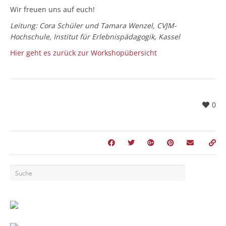
Wir freuen uns auf euch!
Leitung: Cora Schüler und Tamara Wenzel, CVJM-
Hochschule, Institut für Erlebnispädagogik, Kassel
Hier geht es zurück zur Workshopübersicht
0