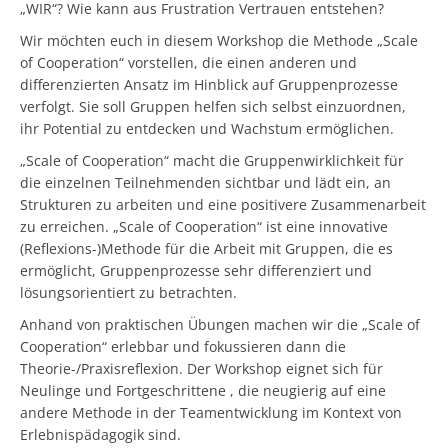
„WIR“? Wie kann aus Frustration Vertrauen entstehen?
Wir möchten euch in diesem Workshop die Methode „Scale
of Cooperation“ vorstellen, die einen anderen und
differenzierten Ansatz im Hinblick auf Gruppenprozesse
verfolgt. Sie soll Gruppen helfen sich selbst einzuordnen,
ihr Potential zu entdecken und Wachstum ermöglichen.
„Scale of Cooperation“ macht die Gruppenwirklichkeit für
die einzelnen Teilnehmenden sichtbar und lädt ein, an
Strukturen zu arbeiten und eine positivere Zusammenarbeit
zu erreichen. „Scale of Cooperation“ ist eine innovative
(Reflexions-)Methode für die Arbeit mit Gruppen, die es
ermöglicht, Gruppenprozesse sehr differenziert und
lösungsorientiert zu betrachten.
Anhand von praktischen Übungen machen wir die „Scale of
Cooperation“ erlebbar und fokussieren dann die
Theorie-/Praxisreflexion. Der Workshop eignet sich für
Neulinge und Fortgeschrittene , die neugierig auf eine
andere Methode in der Teamentwicklung im Kontext von
Erlebnispädagogik sind.