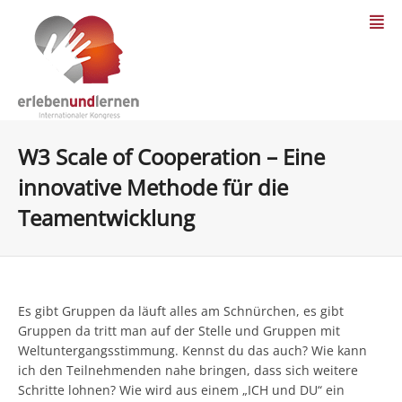
W3 Scale of Cooperation – Eine
innovative Methode für die
Teamentwicklung
Es gibt Gruppen da läuft alles am Schnürchen, es gibt
Gruppen da tritt man auf der Stelle und Gruppen mit
Weltuntergangsstimmung. Kennst du das auch? Wie kann
ich den Teilnehmenden nahe bringen, dass sich weitere
Schritte lohnen? Wie wird aus einem „ICH und DU“ ein