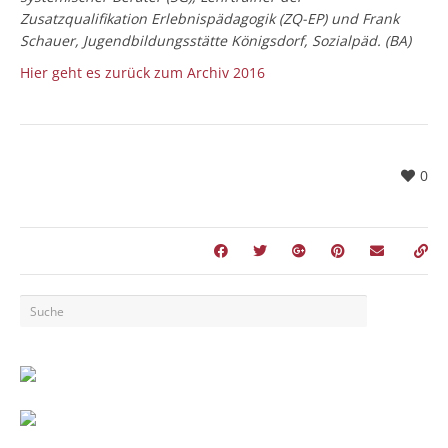
Zusatzqualifikation Erlebnispädagogik (ZQ-EP) und Frank
Schauer, Jugendbildungsstätte Königsdorf, Sozialpäd. (BA)
Hier geht es zurück zum Archiv 2016
0