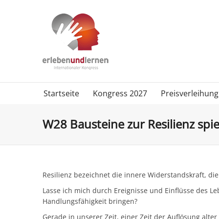
Startseite
Kongress 2027
Preisverleihung
W28 Bausteine zur Resilienz spie
Resilienz bezeichnet die innere Widerstandskraft, die 
Lasse ich mich durch Ereignisse und Einflüsse des 
Handlungsfähigkeit bringen?
Gerade in unserer Zeit, einer Zeit der Auflösung alte