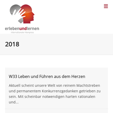
2018
W33 Leben und Führen aus dem Herzen
Aktuell scheint unsere Welt von reinem Machtstreben
und permanentem Konkurrenzgedanken getrieben zu
sein. Mit scheinbar notwendigen harten rationalen
und...