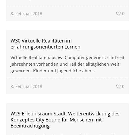
8. Februar 2018
0
W30 Virtuelle Realitäten im
erfahrungsorientierten Lernen
Virtuelle Realitäten, bspw. Computer generiert, sind seit
Jahrzehnten vorhanden und Teil der alltäglichen Welt
geworden. Kinder und Jugendliche aber...
8. Februar 2018
0
W29 Erlebnisraum Stadt. Weiterentwicklung des
Konzeptes City Bound für Menschen mit
Beeinträchtigung