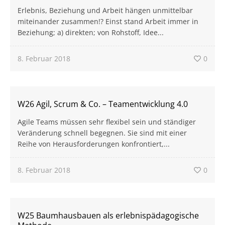
Erlebnis, Beziehung und Arbeit hängen unmittelbar
miteinander zusammen!? Einst stand Arbeit immer in
Beziehung; a) direkten; von Rohstoff, Idee...
8. Februar 2018
0
W26 Agil, Scrum & Co. – Teamentwicklung 4.0
Agile Teams müssen sehr flexibel sein und ständiger
Veränderung schnell begegnen. Sie sind mit einer
Reihe von Herausforderungen konfrontiert,...
8. Februar 2018
0
W25 Baumhausbauen als erlebnispädagogische