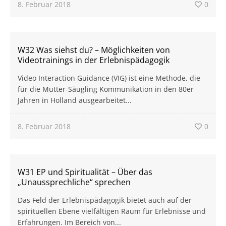
8. Februar 2018
0
W32 Was siehst du? – Möglichkeiten von
Videotrainings in der Erlebnispädagogik
Video Interaction Guidance (VIG) ist eine Methode, die
für die Mutter-Säugling Kommunikation in den 80er
Jahren in Holland ausgearbeitet...
8. Februar 2018
0
W31 EP und Spiritualität – Über das
„Unaussprechliche“ sprechen
Das Feld der Erlebnispädagogik bietet auch auf der
spirituellen Ebene vielfältigen Raum für Erlebnisse und
Erfahrungen. Im Bereich von...