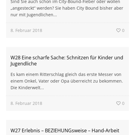
Sind Sie auch schon im City-Bound-Fieber oder wollen
„angesteckt“ werden? Sie haben City Bound bisher aber
nur mit Jugendlichen...
8. Februar 2018
0
W28 Eine scharfe Sache: Schnitzen für Kinder und
Jugendliche
Es kam einem Ritterschlag gleich das erste Messer von
einem Onkel, Vater oder Opa überreicht zu bekommen.
Die Kinderwelt...
8. Februar 2018
0
W27 Erlebnis – BEZIEHUNGsweise – Hand-Arbeit