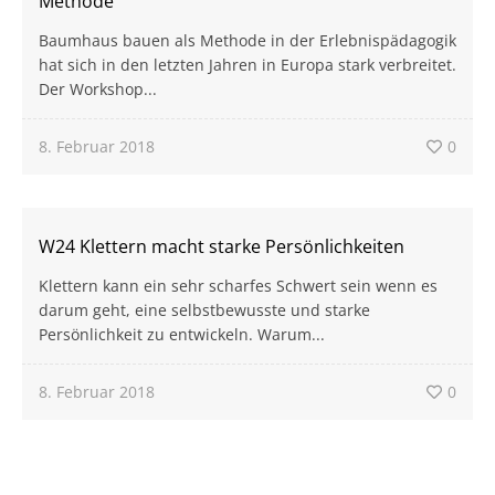
Methode
Baumhaus bauen als Methode in der Erlebnispädagogik
hat sich in den letzten Jahren in Europa stark verbreitet.
Der Workshop...
8. Februar 2018
0
W24 Klettern macht starke Persönlichkeiten
Klettern kann ein sehr scharfes Schwert sein wenn es
darum geht, eine selbstbewusste und starke
Persönlichkeit zu entwickeln. Warum...
8. Februar 2018
0