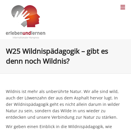
W25 Wildnispädagogik – gibt es
denn noch Wildnis?
Wildnis ist mehr als unberührte Natur. Wir alle sind wild,
auch der Löwenzahn der aus dem Asphalt hervor lugt. In
der Wildnispädagogik geht es nicht allein darum in wilder
Natur zu sein, sondern das Wilde in uns wieder zu
entdecken und unsere Verbindung zur Natur zu stärken.
Wir geben einen Einblick in die Wildnispädagogik, wie