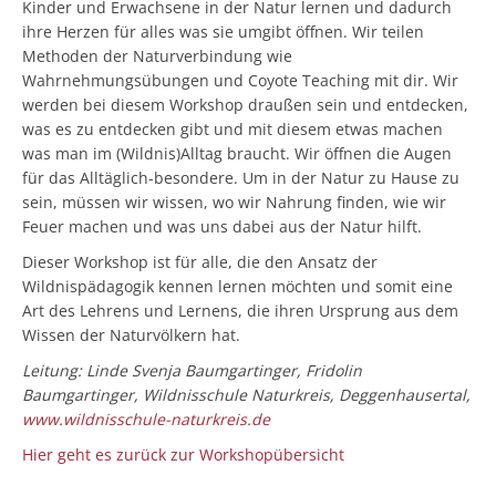
Kinder und Erwachsene in der Natur lernen und dadurch
ihre Herzen für alles was sie umgibt öffnen. Wir teilen
Methoden der Naturverbindung wie
Wahrnehmungsübungen und Coyote Teaching mit dir. Wir
werden bei diesem Workshop draußen sein und entdecken,
was es zu entdecken gibt und mit diesem etwas machen
was man im (Wildnis)Alltag braucht. Wir öffnen die Augen
für das Alltäglich-besondere. Um in der Natur zu Hause zu
sein, müssen wir wissen, wo wir Nahrung finden, wie wir
Feuer machen und was uns dabei aus der Natur hilft.
Dieser Workshop ist für alle, die den Ansatz der
Wildnispädagogik kennen lernen möchten und somit eine
Art des Lehrens und Lernens, die ihren Ursprung aus dem
Wissen der Naturvölkern hat.
Leitung: Linde Svenja Baumgartinger, Fridolin
Baumgartinger, Wildnisschule Naturkreis, Deggenhausertal,
www.wildnisschule-naturkreis.de
Hier geht es zurück zur Workshopübersicht